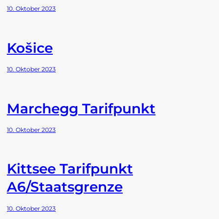
10. Oktober 2023
Košice
10. Oktober 2023
Marchegg Tarifpunkt
10. Oktober 2023
Kittsee Tarifpunkt
A6/Staatsgrenze
10. Oktober 2023