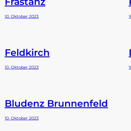
Frastanz
10. Oktober 2023
1
Feldkirch
10. Oktober 2023
1
Bludenz Brunnenfeld
10. Oktober 2023