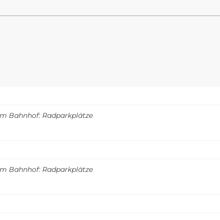
m Bahnhof: Radparkplätze
m Bahnhof: Radparkplätze