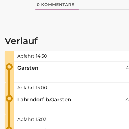
0
KOMMENTARE
Verlauf
Abfahrt
14:50
Garsten
A
Abfahrt
15:00
Lahrndorf b.Garsten
A
Abfahrt
15:03