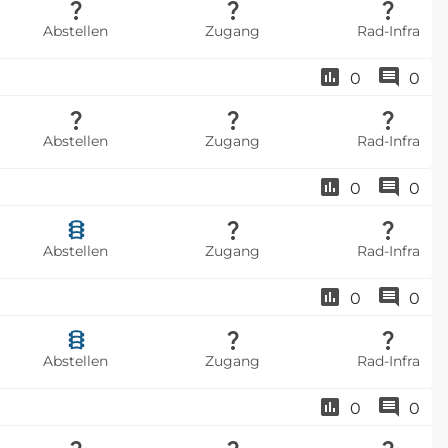
Abstellen
Zugang
Rad-Infra
0
0
Abstellen
Zugang
Rad-Infra
0
0
Abstellen
Zugang
Rad-Infra
0
0
Abstellen
Zugang
Rad-Infra
0
0