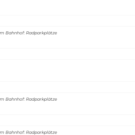
m Bahnhof: Radparkplätze
m Bahnhof: Radparkplätze
m Bahnhof: Radparkplätze