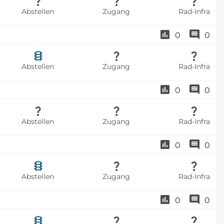
Abstellen
Zugang
Rad-Infra
0
0
Abstellen
Zugang
Rad-Infra
0
0
Abstellen
Zugang
Rad-Infra
0
0
Abstellen
Zugang
Rad-Infra
0
0