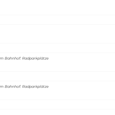
m Bahnhof: Radparkplätze
m Bahnhof: Radparkplätze