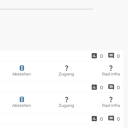
0
0
Abstellen
Zugang
Rad-Infra
0
0
Abstellen
Zugang
Rad-Infra
0
0