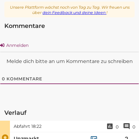
Unsere Plattform wächst noch von Tag zu Tag. Wir freuen uns
über
dein Feedback und deine Ideen
!
Kommentare
Anmelden
Melde dich bitte an um Kommentare zu schreiben
0
KOMMENTARE
Verlauf
Abfahrt
18:22
0
0
Unzmarkt