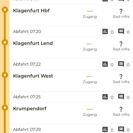
Klagenfurt Hbf
Zugang
Rad-Infra
Abfahrt
07:20
0
0
Klagenfurt Lend
Zugang
Rad-Infra
Abfahrt
07:22
0
0
Klagenfurt West
Zugang
Rad-Infra
Abfahrt
07:25
0
0
Krumpendorf
Zugang
Rad-Infra
Abfahrt
07:29
0
0