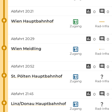
Abfahrt
20:21
0
0
Wien Hauptbahnhof
Zugang
Rad-Infra
Abfahrt
20:29
0
0
Wien Meidling
Zugang
Rad-Infra
Abfahrt
20:52
0
0
St. Pölten Hauptbahnhof
Zugang
Rad-Infra
Abfahrt
21:45
0
0
Linz/Donau Hauptbahnhof
Zugang
Rad-Infra