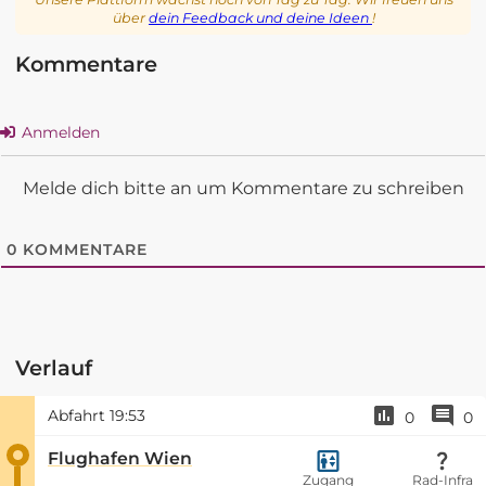
über
dein Feedback und deine Ideen
!
Kommentare
Anmelden
Melde dich bitte an um Kommentare zu schreiben
0
KOMMENTARE
Verlauf
Abfahrt
19:53
0
0
Flughafen Wien
Zugang
Rad-Infra