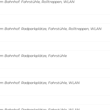
m Bahnhof: Fahrstühle, Rolltreppen, WLAN
m Bahnhof: Radparkplätze, Fahrstühle, Rolltreppen, WLAN
m Bahnhof: Radparkplätze, Fahrstühle
m Bahnhof: Radparkplätze, Fahrstühle, WLAN
m Bahnhof: Radparkplätze, Fahrstühle, WLAN