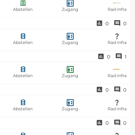
Abstellen
Zugang
Rad-Infra
0
0
Abstellen
Zugang
Rad-Infra
0
1
Abstellen
Zugang
Rad-Infra
0
0
Abstellen
Zugang
Rad-Infra
0
0