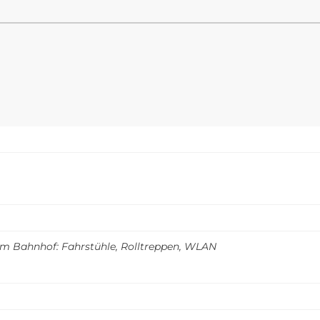
m Bahnhof: Fahrstühle, Rolltreppen, WLAN