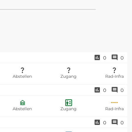
0
0
Abstellen
Zugang
Rad-Infra
0
0
Abstellen
Zugang
Rad-Infra
0
0