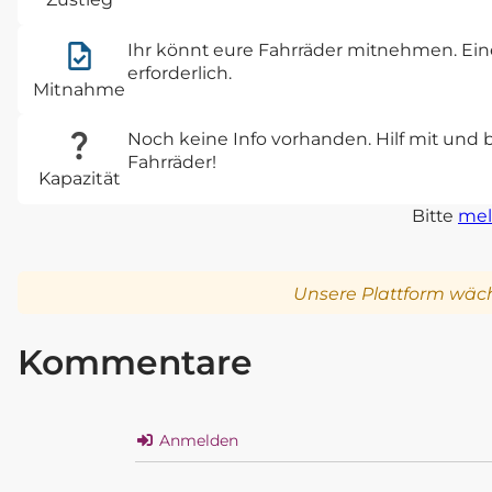
Ihr könnt eure Fahrräder mitnehmen. Eine
erforderlich.
Mitnahme
Noch keine Info vorhanden. Hilf mit und 
Fahrräder!
Kapazität
Bitte
mel
Unsere Plattform wäch
Kommentare
Anmelden