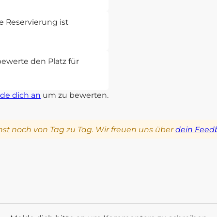
 Reservierung ist
bewerte den Platz für
de dich an
um zu bewerten.
st noch von Tag zu Tag. Wir freuen uns über
dein Feed