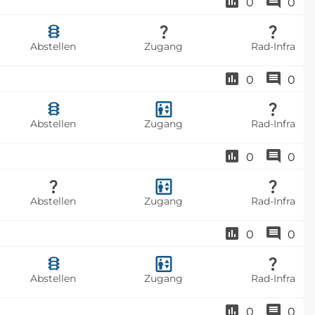
0
0
Abstellen
Zugang
Rad-Infra
0
0
Abstellen
Zugang
Rad-Infra
0
0
Abstellen
Zugang
Rad-Infra
0
0
Abstellen
Zugang
Rad-Infra
0
0