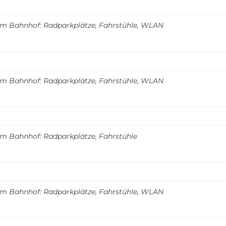
m Bahnhof: Radparkplätze, Fahrstühle, WLAN
m Bahnhof: Radparkplätze, Fahrstühle, WLAN
m Bahnhof: Radparkplätze, Fahrstühle
m Bahnhof: Radparkplätze, Fahrstühle, WLAN