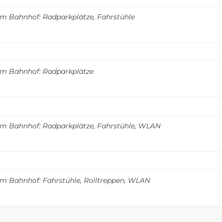
m Bahnhof: Radparkplätze, Fahrstühle
m Bahnhof: Radparkplätze
m Bahnhof: Radparkplätze, Fahrstühle, WLAN
m Bahnhof: Fahrstühle, Rolltreppen, WLAN