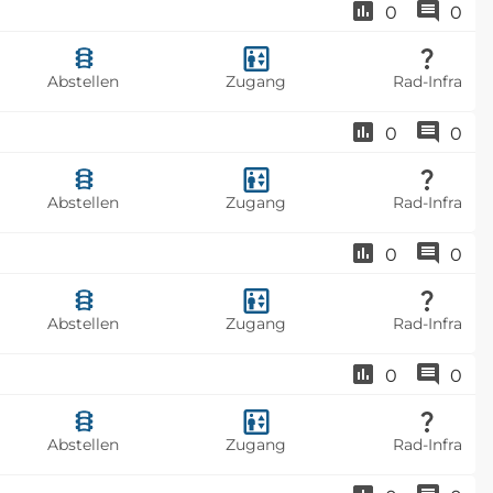
0
0
Abstellen
Zugang
Rad-Infra
0
0
Abstellen
Zugang
Rad-Infra
0
0
Abstellen
Zugang
Rad-Infra
0
0
Abstellen
Zugang
Rad-Infra