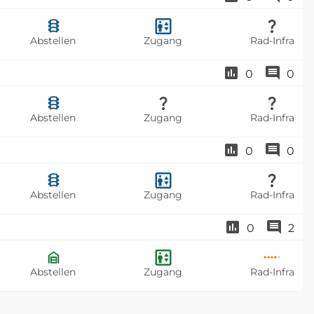
Abstellen
Zugang
Rad-Infra
0
0
Abstellen
Zugang
Rad-Infra
0
0
Abstellen
Zugang
Rad-Infra
0
2
Abstellen
Zugang
Rad-Infra