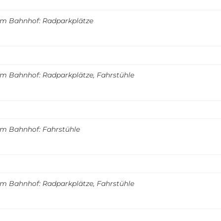
m Bahnhof: Radparkplätze
m Bahnhof: Radparkplätze, Fahrstühle
m Bahnhof: Fahrstühle
m Bahnhof: Radparkplätze, Fahrstühle