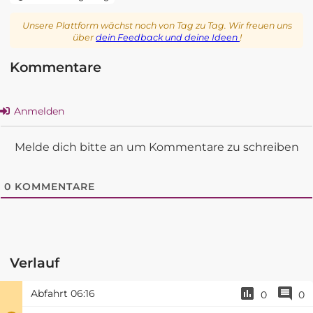
Unsere Plattform wächst noch von Tag zu Tag. Wir freuen uns
über
dein Feedback und deine Ideen
!
Kommentare
Anmelden
Melde dich bitte an um Kommentare zu schreiben
0
KOMMENTARE
Verlauf
Abfahrt
06:16
0
0