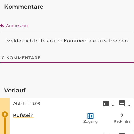
Kommentare
Anmelden
Melde dich bitte an um Kommentare zu schreiben
0
KOMMENTARE
Verlauf
Abfahrt
13:09
0
0
Kufstein
Zugang
Rad-Infra