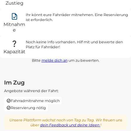
Zustieg
Ihr könnt eure Fahrräder mitnehmen. Eine Reservierung
ist erforderlich.
Mitnahm
e
Noch keine Info vorhanden. Hilf mit und bewerte den
Platz für Fahrräder!
Kapazität
Bitte
melde dich an
um zu bewerten.
Im Zug
Angebote während der Fahrt:
Fahrradmitnahme möglich
Reservierung nötig
Unsere Plattform wächst noch von Tag zu Tag. Wir freuen uns
über
dein Feedback und deine Ideen
!