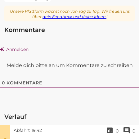
Unsere Plattform wächst noch von Tag zu Tag. Wir freuen uns
über
dein Feedback und deine Ideen
!
Kommentare
Anmelden
Melde dich bitte an um Kommentare zu schreiben
0
KOMMENTARE
Verlauf
Abfahrt
19:42
0
0