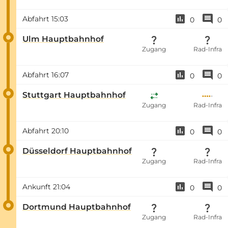
Abfahrt
15:03
0
0
Ulm Hauptbahnhof
Zugang
Rad-Infra
Abfahrt
16:07
0
0
Stuttgart Hauptbahnhof
Zugang
Rad-Infra
Abfahrt
20:10
0
0
Düsseldorf Hauptbahnhof
Zugang
Rad-Infra
Ankunft
21:04
0
0
Dortmund Hauptbahnhof
Zugang
Rad-Infra