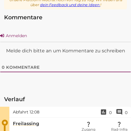
über
dein Feedback und deine Ideen
!
Kommentare
Anmelden
Melde dich bitte an um Kommentare zu schreiben
0
KOMMENTARE
Verlauf
Abfahrt
12:08
0
0
Freilassing
Zugang
Rad-Infra