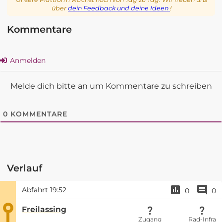
über
dein Feedback und deine Ideen
!
Kommentare
Anmelden
Melde dich bitte an um Kommentare zu schreiben
0
KOMMENTARE
Verlauf
Abfahrt
19:52
0
0
Freilassing
Zugang
Rad-Infra