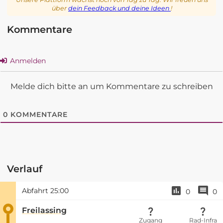
über
dein Feedback und deine Ideen
!
Kommentare
Anmelden
Melde dich bitte an um Kommentare zu schreiben
0
KOMMENTARE
Verlauf
Abfahrt
25:00
0
0
Freilassing
Zugang
Rad-Infra