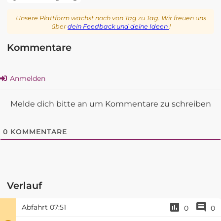
Unsere Plattform wächst noch von Tag zu Tag. Wir freuen uns
über
dein Feedback und deine Ideen
!
Kommentare
Anmelden
Melde dich bitte an um Kommentare zu schreiben
0
KOMMENTARE
Verlauf
Abfahrt
07:51
0
0