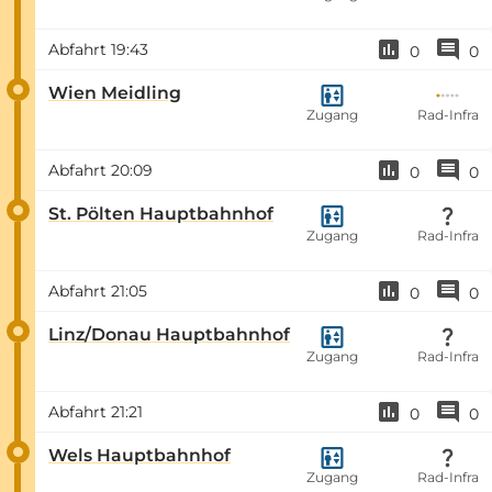
Abfahrt
19:43
0
0
Wien Meidling
Zugang
Rad-Infra
Abfahrt
20:09
0
0
St. Pölten Hauptbahnhof
Zugang
Rad-Infra
Abfahrt
21:05
0
0
Linz/Donau Hauptbahnhof
Zugang
Rad-Infra
Abfahrt
21:21
0
0
Wels Hauptbahnhof
Zugang
Rad-Infra