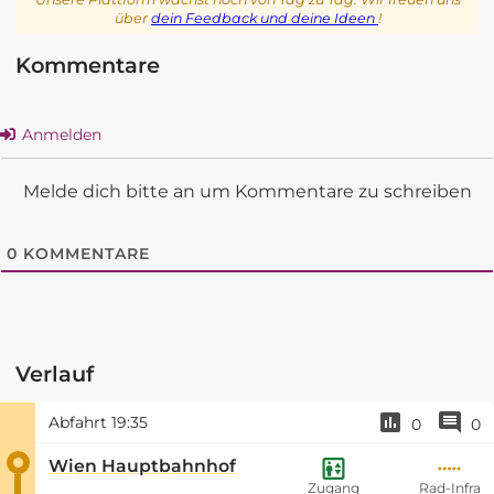
über
dein Feedback und deine Ideen
!
Kommentare
Anmelden
Melde dich bitte an um Kommentare zu schreiben
0
KOMMENTARE
Verlauf
Abfahrt
19:35
0
0
Wien Hauptbahnhof
Zugang
Rad-Infra