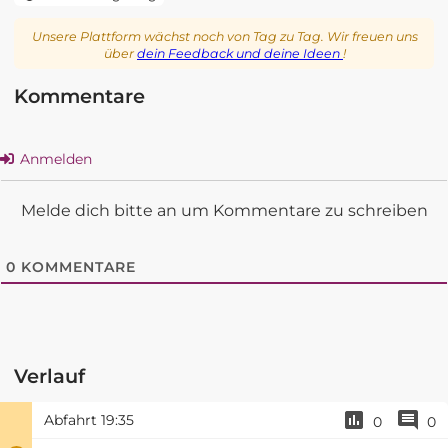
Unsere Plattform wächst noch von Tag zu Tag. Wir freuen uns
über
dein Feedback und deine Ideen
!
Kommentare
Anmelden
Melde dich bitte an um Kommentare zu schreiben
0
KOMMENTARE
Verlauf
Abfahrt
19:35
0
0