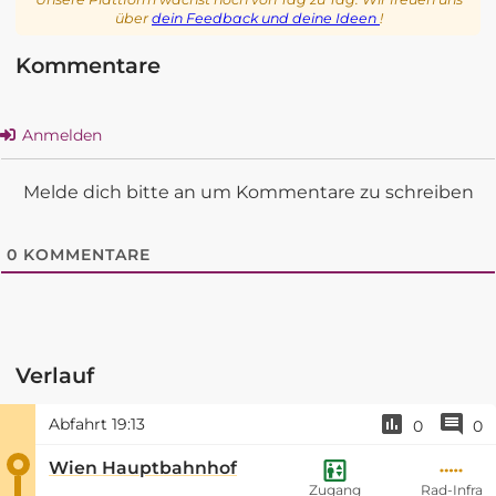
über
dein Feedback und deine Ideen
!
Kommentare
Anmelden
Melde dich bitte an um Kommentare zu schreiben
0
KOMMENTARE
Verlauf
Abfahrt
19:13
0
0
Wien Hauptbahnhof
Zugang
Rad-Infra