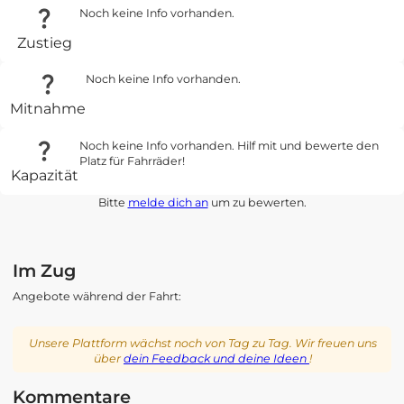
Noch keine Info vorhanden.
Zustieg
Noch keine Info vorhanden.
Mitnahme
Noch keine Info vorhanden. Hilf mit und bewerte den
Platz für Fahrräder!
Kapazität
Bitte
melde dich an
um zu bewerten.
Im Zug
Angebote während der Fahrt:
Unsere Plattform wächst noch von Tag zu Tag. Wir freuen uns
über
dein Feedback und deine Ideen
!
Kommentare