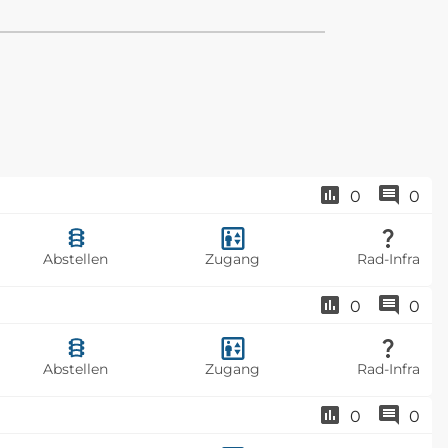
0
0
Abstellen
Zugang
Rad-Infra
0
0
Abstellen
Zugang
Rad-Infra
0
0