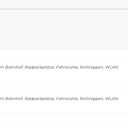
m Bahnhof: Radparkplätze, Fahrstühle, Rolltreppen, WLAN
m Bahnhof: Radparkplätze, Fahrstühle, Rolltreppen, WLAN