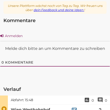
Unsere Plattform wächst noch von Tag zu Tag. Wir freuen uns
über
dein Feedback und deine Ideen
!
Kommentare
Anmelden
Melde dich bitte an um Kommentare zu schreiben
0
KOMMENTARE
Verlauf
Abfahrt
15:48
0
0
Wien Westbahnhof