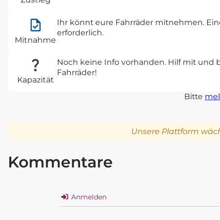
Ihr könnt eure Fahrräder mitnehmen. Eine
erforderlich.
Mitnahme
Noch keine Info vorhanden. Hilf mit und 
Fahrräder!
Kapazität
Bitte
mel
Unsere Plattform wäch
Kommentare
Anmelden