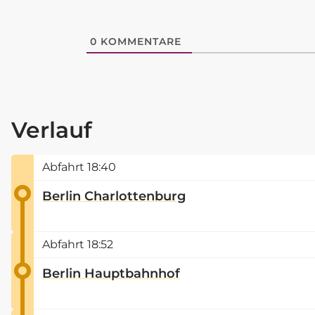
0
KOMMENTARE
Verlauf
Abfahrt
18:40
Berlin Charlottenburg
Abfahrt
18:52
Berlin Hauptbahnhof