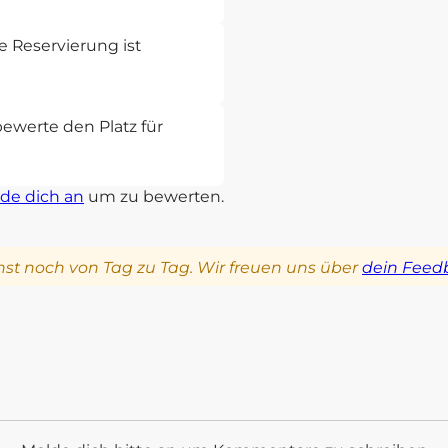
 Reservierung ist
bewerte den Platz für
de dich an
um zu bewerten.
st noch von Tag zu Tag. Wir freuen uns über
dein Feed