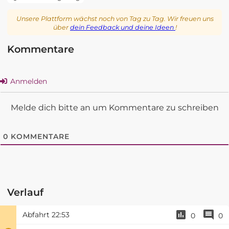
Unsere Plattform wächst noch von Tag zu Tag. Wir freuen uns
über
dein Feedback und deine Ideen
!
Kommentare
Anmelden
Melde dich bitte an um Kommentare zu schreiben
0
KOMMENTARE
Verlauf
Abfahrt
22:53
0
0