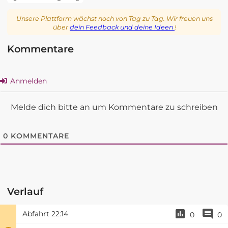
Unsere Plattform wächst noch von Tag zu Tag. Wir freuen uns
über
dein Feedback und deine Ideen
!
Kommentare
Anmelden
Melde dich bitte an um Kommentare zu schreiben
0
KOMMENTARE
Verlauf
Abfahrt
22:14
0
0