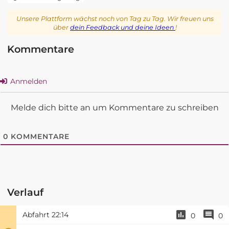
Unsere Plattform wächst noch von Tag zu Tag. Wir freuen uns
über
dein Feedback und deine Ideen
!
Kommentare
Anmelden
Melde dich bitte an um Kommentare zu schreiben
0
KOMMENTARE
Verlauf
Abfahrt
22:14
0
0