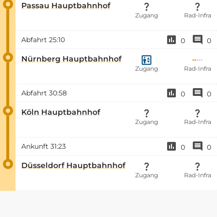
Passau Hauptbahnhof
Zugang
Rad-Infra
Abfahrt
25:10
0
0
Nürnberg Hauptbahnhof
Zugang
Rad-Infra
Abfahrt
30:58
0
0
Köln Hauptbahnhof
Zugang
Rad-Infra
Ankunft
31:23
0
0
Düsseldorf Hauptbahnhof
Zugang
Rad-Infra