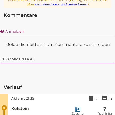
über
dein Feedback und deine Ideen
!
Kommentare
Anmelden
Melde dich bitte an um Kommentare zu schreiben
0
KOMMENTARE
Verlauf
Abfahrt
21:35
0
0
Kufstein
Zugang
Rad-Infra