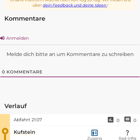
über
dein Feedback und deine Ideen
!
Kommentare
Anmelden
Melde dich bitte an um Kommentare zu schreiben
0
KOMMENTARE
Verlauf
Abfahrt
21:07
0
0
Kufstein
Zugang
Rad-Infra