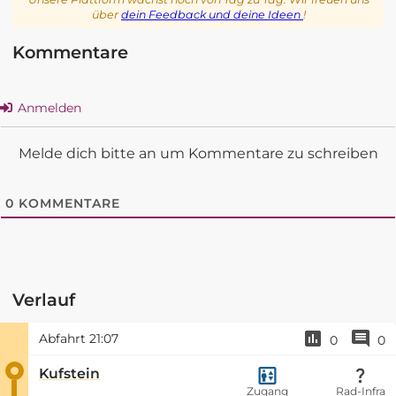
über
dein Feedback und deine Ideen
!
Kommentare
Anmelden
Melde dich bitte an um Kommentare zu schreiben
0
KOMMENTARE
Verlauf
Abfahrt
21:07
0
0
Kufstein
Zugang
Rad-Infra