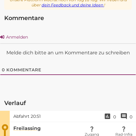
über
dein Feedback und deine Ideen
!
Kommentare
Anmelden
Melde dich bitte an um Kommentare zu schreiben
0
KOMMENTARE
Verlauf
Abfahrt
20:51
0
0
Freilassing
Zugang
Rad-Infra