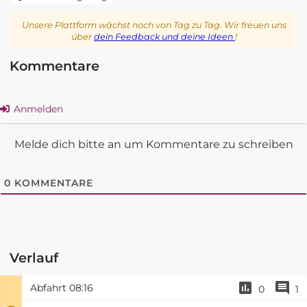
Unsere Plattform wächst noch von Tag zu Tag. Wir freuen uns
über
dein Feedback und deine Ideen
!
Kommentare
Anmelden
Melde dich bitte an um Kommentare zu schreiben
0
KOMMENTARE
Verlauf
Abfahrt
08:16
0
1