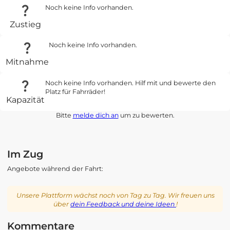
Noch keine Info vorhanden.
Zustieg
Noch keine Info vorhanden.
Mitnahme
Noch keine Info vorhanden. Hilf mit und bewerte den
Platz für Fahrräder!
Kapazität
Bitte
melde dich an
um zu bewerten.
Im Zug
Angebote während der Fahrt:
Unsere Plattform wächst noch von Tag zu Tag. Wir freuen uns
über
dein Feedback und deine Ideen
!
Kommentare