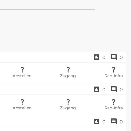
0
0
Abstellen
Zugang
Rad-Infra
0
0
Abstellen
Zugang
Rad-Infra
0
0