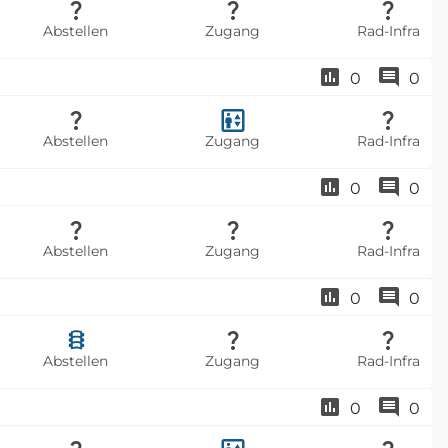
Abstellen
Zugang
Rad-Infra
0
0
Abstellen
Zugang
Rad-Infra
0
0
Abstellen
Zugang
Rad-Infra
0
0
Abstellen
Zugang
Rad-Infra
0
0