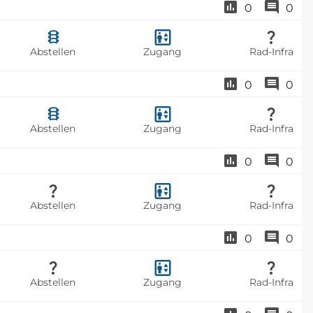
0
0
Abstellen
Zugang
Rad-Infra
0
0
Abstellen
Zugang
Rad-Infra
0
0
Abstellen
Zugang
Rad-Infra
0
0
Abstellen
Zugang
Rad-Infra