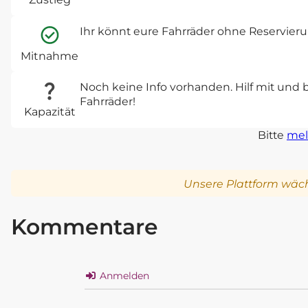
Ihr könnt eure Fahrräder ohne Reservie
Mitnahme
Noch keine Info vorhanden. Hilf mit und 
Fahrräder!
Kapazität
Bitte
mel
Unsere Plattform wäch
Kommentare
Anmelden