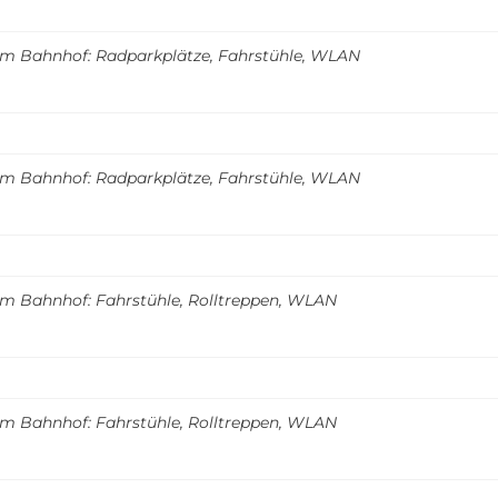
m Bahnhof: Radparkplätze, Fahrstühle, WLAN
m Bahnhof: Radparkplätze, Fahrstühle, WLAN
m Bahnhof: Fahrstühle, Rolltreppen, WLAN
m Bahnhof: Fahrstühle, Rolltreppen, WLAN