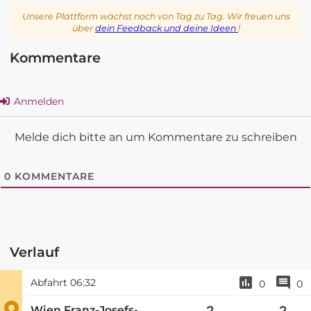
Unsere Plattform wächst noch von Tag zu Tag. Wir freuen uns
über
dein Feedback und deine Ideen
!
Kommentare
Anmelden
Melde dich bitte an um Kommentare zu schreiben
0
KOMMENTARE
Verlauf
Abfahrt
06:32
0
0
Wien Franz-Josefs-