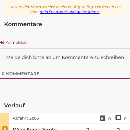
Unsere Plattform wächst noch von Tag zu Tag. Wir freuen uns
über
dein Feedback und deine Ideen
!
Kommentare
Anmelden
Melde dich bitte an um Kommentare zu schreiben
0
KOMMENTARE
Verlauf
Abfahrt
21:03
0
0
Wien Franz-Josefs-