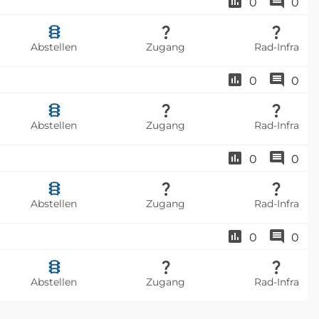
0
0
Abstellen
Zugang
Rad-Infra
0
0
Abstellen
Zugang
Rad-Infra
0
0
Abstellen
Zugang
Rad-Infra
0
0
Abstellen
Zugang
Rad-Infra