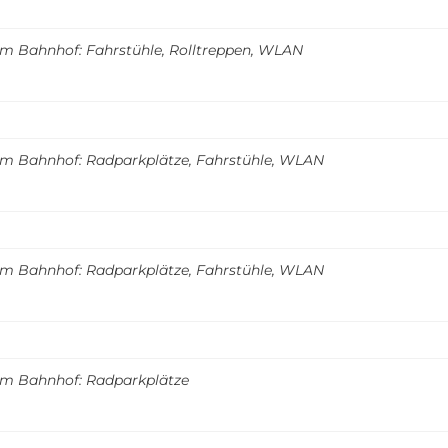
m Bahnhof: Fahrstühle, Rolltreppen, WLAN
m Bahnhof: Radparkplätze, Fahrstühle, WLAN
m Bahnhof: Radparkplätze, Fahrstühle, WLAN
m Bahnhof: Radparkplätze