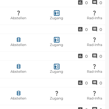
0
0
Abstellen
Zugang
Rad-Infra
0
0
Abstellen
Zugang
Rad-Infra
0
0
Abstellen
Zugang
Rad-Infra
0
0
Abstellen
Zugang
Rad-Infra