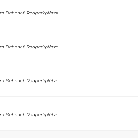
m Bahnhof: Radparkplätze
m Bahnhof: Radparkplätze
m Bahnhof: Radparkplätze
m Bahnhof: Radparkplätze