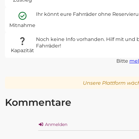
Ihr könnt eure Fahrräder ohne Reservie
Mitnahme
Noch keine Info vorhanden. Hilf mit und 
Fahrräder!
Kapazität
Bitte
mel
Unsere Plattform wäch
Kommentare
Anmelden