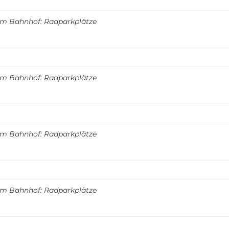
m Bahnhof: Radparkplätze
m Bahnhof: Radparkplätze
m Bahnhof: Radparkplätze
m Bahnhof: Radparkplätze