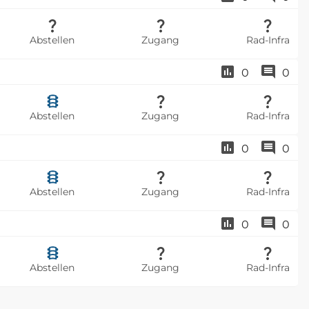
Abstellen
Zugang
Rad-Infra
0
0
Abstellen
Zugang
Rad-Infra
0
0
Abstellen
Zugang
Rad-Infra
0
0
Abstellen
Zugang
Rad-Infra