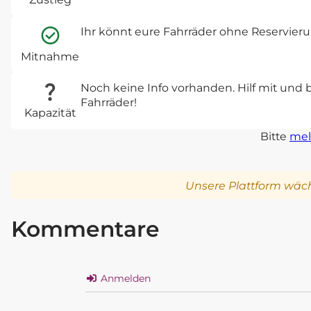
Ihr könnt eure Fahrräder ohne Reservie
Mitnahme
Noch keine Info vorhanden. Hilf mit und 
Fahrräder!
Kapazität
Bitte
mel
Unsere Plattform wäch
Kommentare
Anmelden