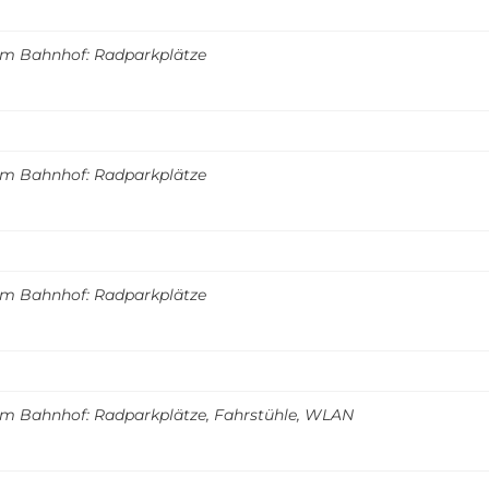
m Bahnhof: Radparkplätze
m Bahnhof: Radparkplätze
m Bahnhof: Radparkplätze
m Bahnhof: Radparkplätze, Fahrstühle, WLAN