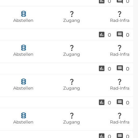
0
0
Abstellen
Zugang
Rad-Infra
0
0
Abstellen
Zugang
Rad-Infra
0
0
Abstellen
Zugang
Rad-Infra
0
0
Abstellen
Zugang
Rad-Infra
0
0