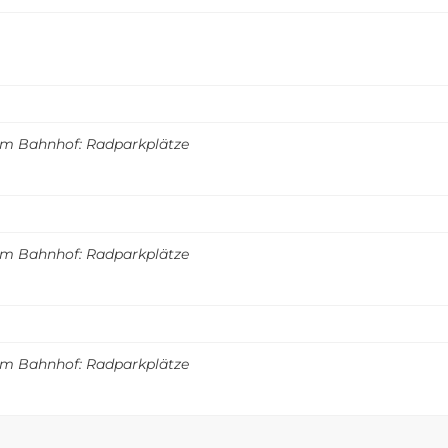
m Bahnhof: Radparkplätze
m Bahnhof: Radparkplätze
m Bahnhof: Radparkplätze