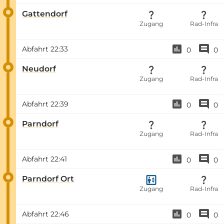
Gattendorf
Zugang
Rad-Infra
Abfahrt
22:33
0
0
Neudorf
Zugang
Rad-Infra
Abfahrt
22:39
0
0
Parndorf
Zugang
Rad-Infra
Abfahrt
22:41
0
0
Parndorf Ort
Zugang
Rad-Infra
Abfahrt
22:46
0
0