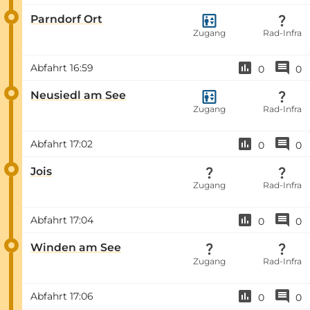
Parndorf Ort
Zugang
Rad-Infra
Abfahrt
16:59
0
0
Neusiedl am See
Zugang
Rad-Infra
Abfahrt
17:02
0
0
Jois
Zugang
Rad-Infra
Abfahrt
17:04
0
0
Winden am See
Zugang
Rad-Infra
Abfahrt
17:06
0
0