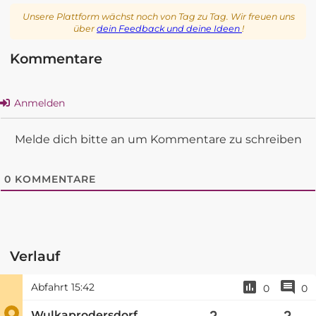
Unsere Plattform wächst noch von Tag zu Tag. Wir freuen uns
über
dein Feedback und deine Ideen
!
Kommentare
Anmelden
Melde dich bitte an um Kommentare zu schreiben
0
KOMMENTARE
Verlauf
Abfahrt
15:42
0
0
Wulkaprodersdorf