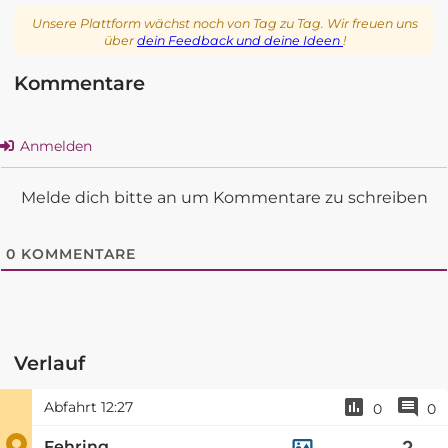
Unsere Plattform wächst noch von Tag zu Tag. Wir freuen uns
über
dein Feedback und deine Ideen
!
Kommentare
Anmelden
Melde dich bitte an um Kommentare zu schreiben
0
KOMMENTARE
Verlauf
Abfahrt
12:27
0
0
Fehring