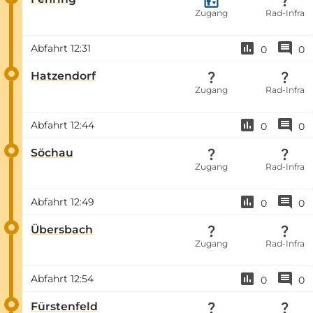
Zugang
Rad-Infra
Abfahrt
12:31
0
0
Hatzendorf
Zugang
Rad-Infra
Abfahrt
12:44
0
0
Söchau
Zugang
Rad-Infra
Abfahrt
12:49
0
0
Übersbach
Zugang
Rad-Infra
Abfahrt
12:54
0
0
Fürstenfeld