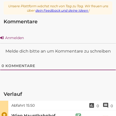
Unsere Plattform wächst noch von Tag zu Tag. Wir freuen uns
über
dein Feedback und deine Ideen
!
Kommentare
Anmelden
Melde dich bitte an um Kommentare zu schreiben
0
KOMMENTARE
Verlauf
Abfahrt
15:50
0
0
Wien Hauptbahnhof