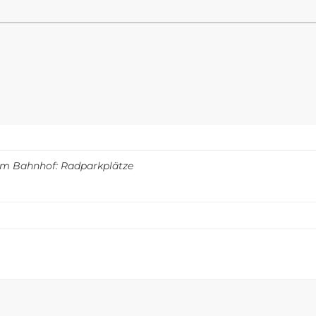
m Bahnhof: Radparkplätze