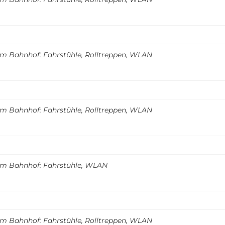
m Bahnhof: Fahrstühle, Rolltreppen, WLAN
m Bahnhof: Fahrstühle, Rolltreppen, WLAN
m Bahnhof: Fahrstühle, WLAN
m Bahnhof: Fahrstühle, Rolltreppen, WLAN