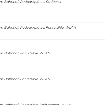
m Bahnhof: Radparkplätze, Radboxen
m Bahnhof: Radparkplätze, Fahrstühle, WLAN
m Bahnhof: Fahrstühle, WLAN
m Bahnhof: Fahrstühle, WLAN
m Bahnhof: Fahrstühle, Rolltreppen, WLAN