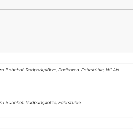
m Bahnhof: Radparkplätze, Radboxen, Fahrstühle, WLAN
m Bahnhof: Radparkplätze, Fahrstühle