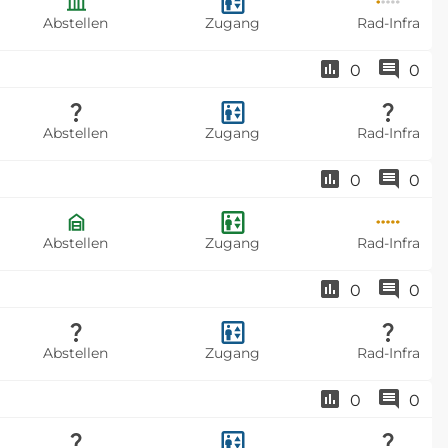
Abstellen
Zugang
Rad-Infra
0
0
Abstellen
Zugang
Rad-Infra
0
0
Abstellen
Zugang
Rad-Infra
0
0
Abstellen
Zugang
Rad-Infra
0
0