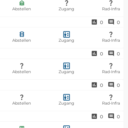
Abstellen
Zugang
Rad-Infra
0
0
Abstellen
Zugang
Rad-Infra
0
0
Abstellen
Zugang
Rad-Infra
0
0
Abstellen
Zugang
Rad-Infra
0
0