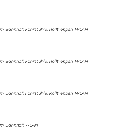
m Bahnhof: Fahrstühle, Rolltreppen, WLAN
m Bahnhof: Fahrstühle, Rolltreppen, WLAN
m Bahnhof: Fahrstühle, Rolltreppen, WLAN
m Bahnhof: WLAN