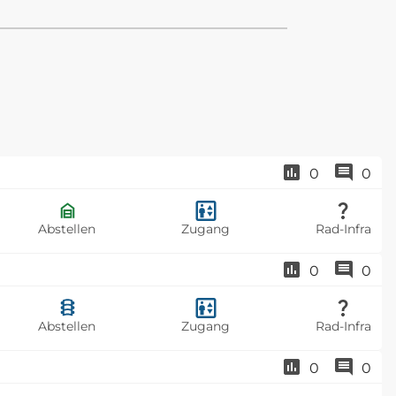
0
0
Abstellen
Zugang
Rad-Infra
0
0
Abstellen
Zugang
Rad-Infra
0
0