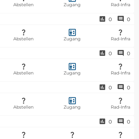
Abstellen
Zugang
Rad-Infra
0
0
Abstellen
Zugang
Rad-Infra
0
0
Abstellen
Zugang
Rad-Infra
0
0
Abstellen
Zugang
Rad-Infra
0
0