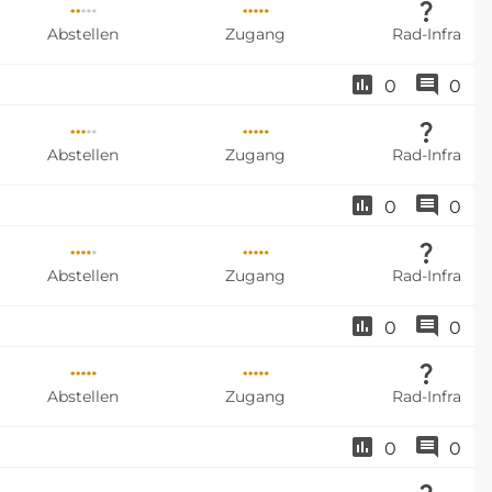
Abstellen
Zugang
Rad-Infra
0
0
Abstellen
Zugang
Rad-Infra
0
0
Abstellen
Zugang
Rad-Infra
0
0
Abstellen
Zugang
Rad-Infra
0
0