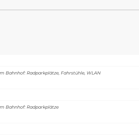
m Bahnhof: Radparkplätze, Fahrstühle, WLAN
m Bahnhof: Radparkplätze