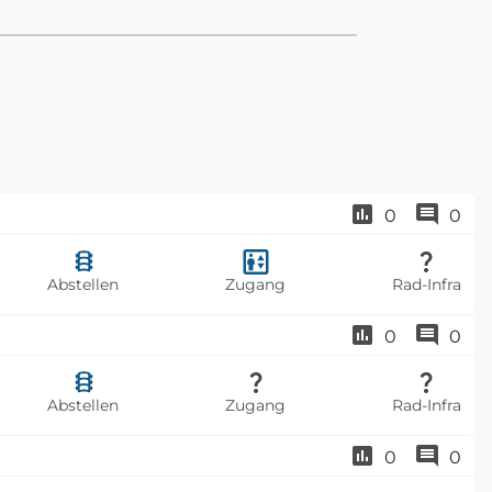
0
0
Abstellen
Zugang
Rad-Infra
0
0
Abstellen
Zugang
Rad-Infra
0
0