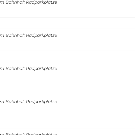
m Bahnhof: Radparkplätze
m Bahnhof: Radparkplätze
m Bahnhof: Radparkplätze
m Bahnhof: Radparkplätze
m Bahnhof: Radparkplätze