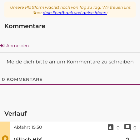
Unsere Plattform wächst noch von Tag zu Tag. Wir freuen uns
über
dein Feedback und deine Ideen
!
Kommentare
Anmelden
Melde dich bitte an um Kommentare zu schreiben
0
KOMMENTARE
Verlauf
Abfahrt
15:50
0
0
Villach Hbf