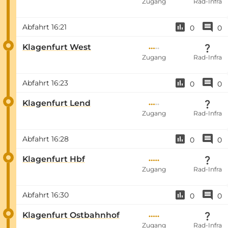
Zugang
Rad-Infra
Abfahrt
16:21
0
0
Klagenfurt West
Zugang
Rad-Infra
Abfahrt
16:23
0
0
Klagenfurt Lend
Zugang
Rad-Infra
Abfahrt
16:28
0
0
Klagenfurt Hbf
Zugang
Rad-Infra
Abfahrt
16:30
0
0
Klagenfurt Ostbahnhof
Zugang
Rad-Infra