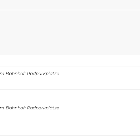
m Bahnhof: Radparkplätze
m Bahnhof: Radparkplätze