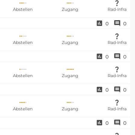
Abstellen
Zugang
Rad-Infra
0
0
Abstellen
Zugang
Rad-Infra
0
0
Abstellen
Zugang
Rad-Infra
0
0
Abstellen
Zugang
Rad-Infra
0
0