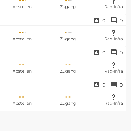
Abstellen
Zugang
Rad-Infra
0
0
Abstellen
Zugang
Rad-Infra
0
0
Abstellen
Zugang
Rad-Infra
0
0
Abstellen
Zugang
Rad-Infra