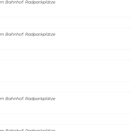
m Bahnhof: Radparkplätze
m Bahnhof: Radparkplätze
m Bahnhof: Radparkplätze
m Bahnhof: Radparkplätze