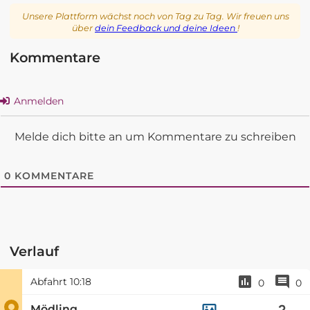
Unsere Plattform wächst noch von Tag zu Tag. Wir freuen uns
über
dein Feedback und deine Ideen
!
Kommentare
Anmelden
Melde dich bitte an um Kommentare zu schreiben
0
KOMMENTARE
Verlauf
Abfahrt
10:18
0
0
Mödling