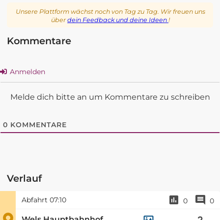
Unsere Plattform wächst noch von Tag zu Tag. Wir freuen uns
über
dein Feedback und deine Ideen
!
Kommentare
Anmelden
Melde dich bitte an um Kommentare zu schreiben
0
KOMMENTARE
Verlauf
Abfahrt
07:10
0
0
Wels Hauptbahnhof